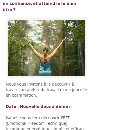
en confiance, et atteindre le bien
être ?
Nous vous invitons à le découvrir à
travers un atelier de travail d’une journée
en coanimation.
Date : Nouvelle date à définir.
Isabelle vous fera découvrir l'EFT
(Emotional Freedom Technique),
technique énergétique simple et efficace,