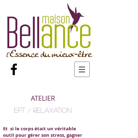
ATELIER
EFT / RELAXATION
Et si le corps était un véritable
outil pour gérer son stress, gagner