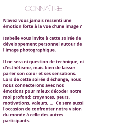
CONNAÎTRE
N'avez vous jamais ressenti une
émotion forte à la vue d'une image ?
Isabelle vous invite à cette soirée de
développement personnel autour de
l'image photographique.
Il ne sera ni question de technique, ni
d'esthétisme, mais bien de laisser
parler son cœur et ses sensations.
Lors de cette soirée d'échange, nous
nous connecterons avec nos
émotions pour mieux décoder notre
moi profond: croyances, peurs,
motivations, valeurs, ... Ce sera aussi
l'occasion de confronter notre vision
du monde à celle des autres
participants.